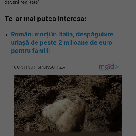
deveni realitate”.
Te-ar mai putea interesa:
Români morți în Italia, despăgubire
uriașă de peste 2 milioane de euro
pentru familii