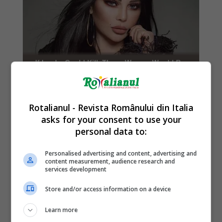
Rotalianul - Revista Românului din Italia
asks for your consent to use your
personal data to:
Personalised advertising and content, advertising and
content measurement, audience research and
services development
Store and/or access information on a device
Learn more