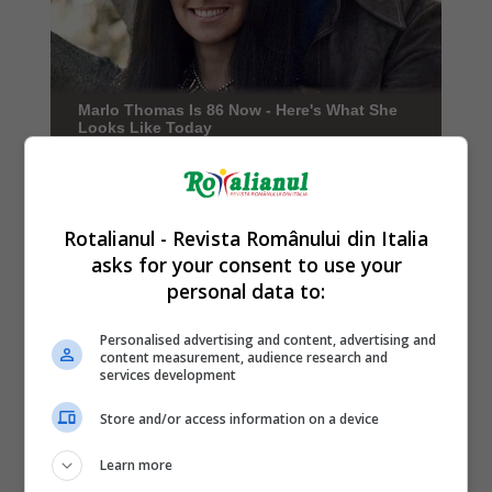
Rotalianul - Revista Românului din Italia
asks for your consent to use your
personal data to:
Personalised advertising and content, advertising and
content measurement, audience research and
services development
Store and/or access information on a device
Learn more