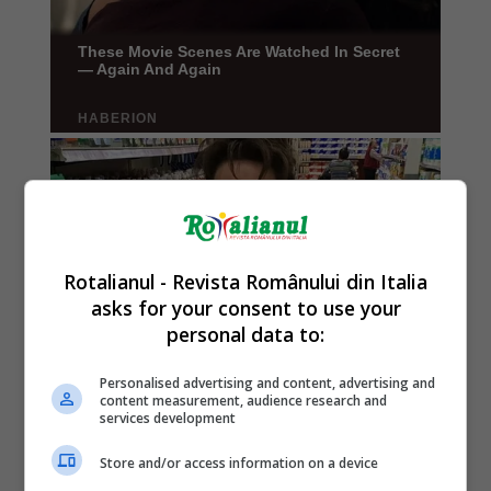
Rotalianul - Revista Românului din Italia
asks for your consent to use your
personal data to:
Personalised advertising and content, advertising and
content measurement, audience research and
services development
Store and/or access information on a device