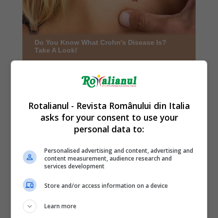
Rotalianul - Revista Românului din Italia
asks for your consent to use your
personal data to:
Personalised advertising and content, advertising and
content measurement, audience research and
services development
Store and/or access information on a device
Learn more