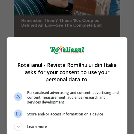
Rotalianul - Revista Românului din Italia
asks for your consent to use your
personal data to:
Personalised advertising and content, advertising and
content measurement, audience research and
services development
Store and/or access information on a device
Learn more