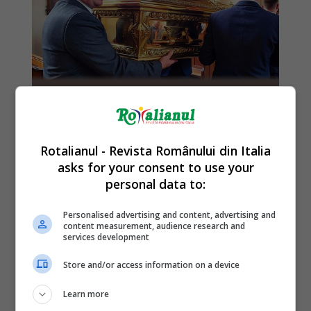
Rotalianul - Revista Românului din Italia
asks for your consent to use your
personal data to:
Personalised advertising and content, advertising and
content measurement, audience research and
services development
Store and/or access information on a device
Learn more