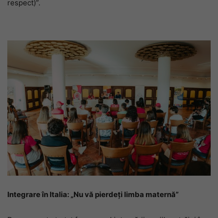
respect)”.
Integrare în Italia: „Nu vă pierdeți limba maternă”