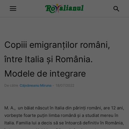
Copiii emigranților români,
între Italia și România.
Modele de integrare
De către
Căjvăneanu Miruna
-
18/07/2022
M. A.,
un băiat născut în Italia din părinți români, are 12 ani,
vorbește foarte puțin limba română și a studiat mereu în
Italia. Familia lui a decis să se întoarcă definitiv în România,