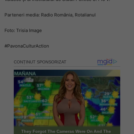
Parteneri media: Radio România, Rotalianul
Foto: Trisia Image
#PavonaCulturAction