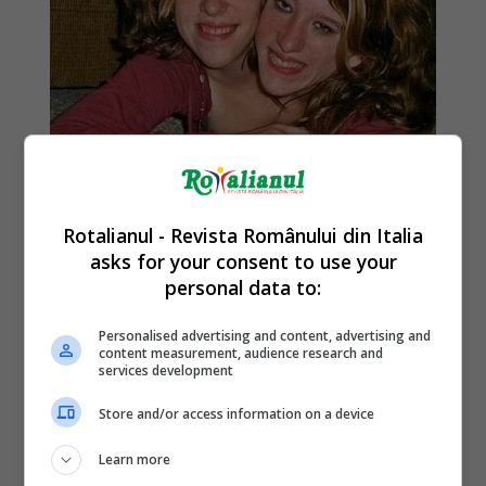
Rotalianul - Revista Românului din Italia
asks for your consent to use your
personal data to:
Personalised advertising and content, advertising and
content measurement, audience research and
services development
Store and/or access information on a device
Learn more