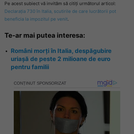
Pe acest subiect vă invităm să citiți următorul articol:
Declarația 730 în Italia, scutirile de care lucrătorii pot
beneficia la impozitul pe venit
.
Te-ar mai putea interesa:
Români morți în Italia, despăgubire
uriașă de peste 2 milioane de euro
pentru familii