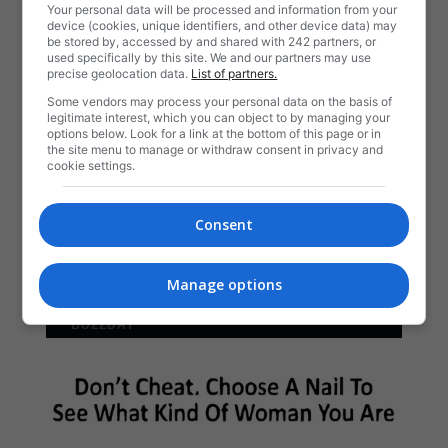
Your personal data will be processed and information from your
device (cookies, unique identifiers, and other device data) may
be stored by, accessed by and shared with 242 partners, or
used specifically by this site. We and our partners may use
precise geolocation data.
List of partners.
Some vendors may process your personal data on the basis of
legitimate interest, which you can object to by managing your
options below. Look for a link at the bottom of this page or in
the site menu to manage or withdraw consent in privacy and
cookie settings.
Consent
Manage options