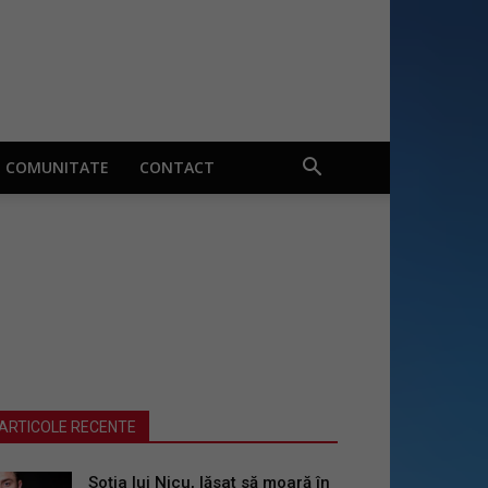
COMUNITATE
CONTACT
ARTICOLE RECENTE
Soția lui Nicu, lăsat să moară în