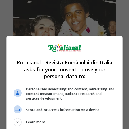
Rotalianul - Revista Românului din Italia
asks for your consent to use your
personal data to:
Personalised advertising and content, advertising and
content measurement, audience research and
services development
Store and/or access information on a device
Learn more