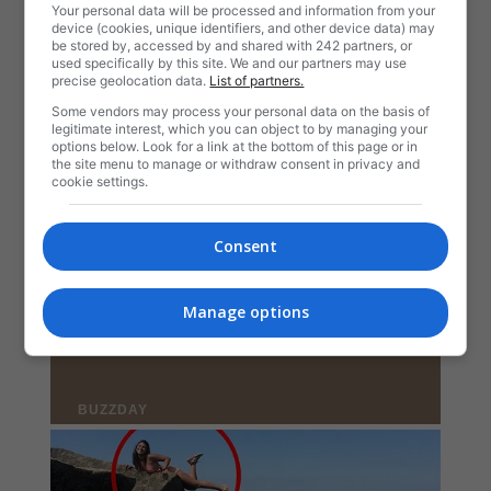
Your personal data will be processed and information from your
device (cookies, unique identifiers, and other device data) may
be stored by, accessed by and shared with 242 partners, or
used specifically by this site. We and our partners may use
precise geolocation data.
List of partners.
Some vendors may process your personal data on the basis of
legitimate interest, which you can object to by managing your
options below. Look for a link at the bottom of this page or in
the site menu to manage or withdraw consent in privacy and
cookie settings.
Consent
Manage options