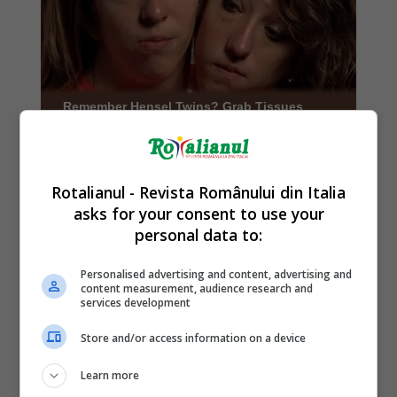
Rotalianul - Revista Românului din Italia
asks for your consent to use your
personal data to:
Personalised advertising and content, advertising and
content measurement, audience research and
services development
Store and/or access information on a device
Learn more