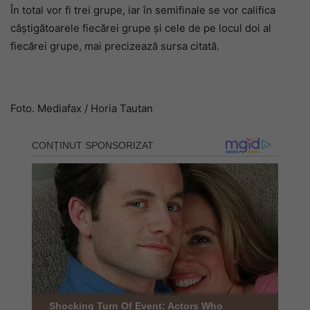
În total vor fi trei grupe, iar în semifinale se vor califica
câștigătoarele fiecărei grupe și cele de pe locul doi al
fiecărei grupe, mai precizează sursa citată.
Foto. Mediafax / Horia Tautan