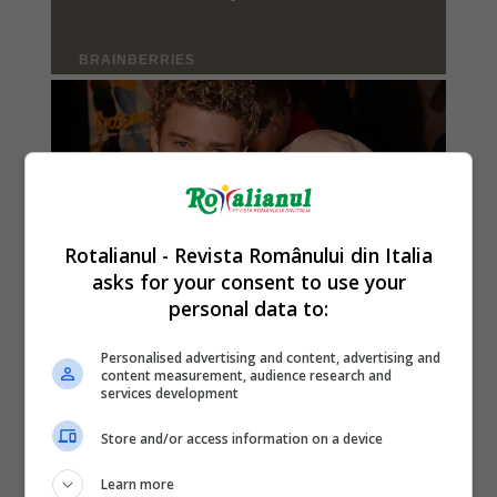
Rotalianul - Revista Românului din Italia
asks for your consent to use your
personal data to:
Personalised advertising and content, advertising and
content measurement, audience research and
services development
Store and/or access information on a device
Learn more