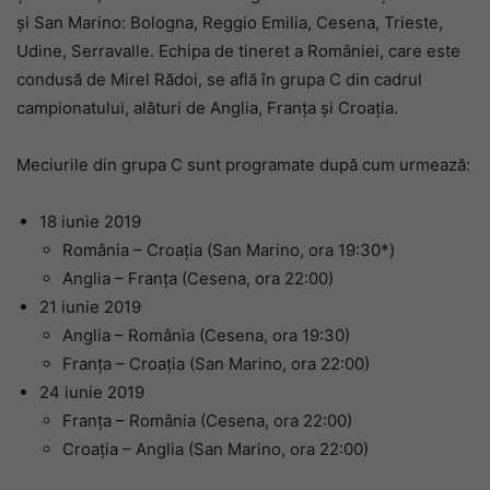
și San Marino: Bologna, Reggio Emilia, Cesena, Trieste,
Udine, Serravalle. Echipa de tineret a României, care este
condusă de Mirel Rădoi, se află în grupa C din cadrul
campionatului, alături de Anglia, Franța și Croația.
Meciurile din grupa C sunt programate după cum urmează:
18 iunie 2019
România – Croaţia (San Marino, ora 19:30*)
Anglia – Franţa (Cesena, ora 22:00)
21 iunie 2019
Anglia – România (Cesena, ora 19:30)
Franţa – Croaţia (San Marino, ora 22:00)
24 iunie 2019
Franţa – România (Cesena, ora 22:00)
Croaţia – Anglia (San Marino, ora 22:00)