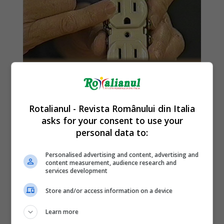
Rotalianul - Revista Românului din Italia
asks for your consent to use your
personal data to:
Personalised advertising and content, advertising and
content measurement, audience research and
services development
Store and/or access information on a device
Learn more