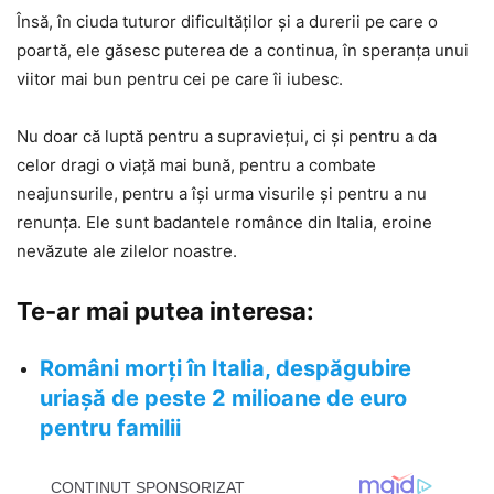
Însă, în ciuda tuturor dificultăților și a durerii pe care o
poartă, ele găsesc puterea de a continua, în speranța unui
viitor mai bun pentru cei pe care îi iubesc.
Nu doar că luptă pentru a supraviețui, ci și pentru a da
celor dragi o viață mai bună, pentru a combate
neajunsurile, pentru a își urma visurile și pentru a nu
renunța. Ele sunt badantele românce din Italia, eroine
nevăzute ale zilelor noastre.
Te-ar mai putea interesa:
Români morți în Italia, despăgubire
uriașă de peste 2 milioane de euro
pentru familii