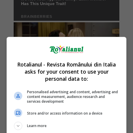
Rotalianul - Revista Românului din Italia
asks for your consent to use your
personal data to:
Personalised advertising and content, advertising and
content measurement, audience research and
services development
Store and/or access information on a device
Learn more