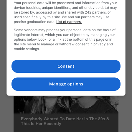
Your personal data will be processed and information from your
device (cookies, unique identifiers, and other device data) may
be stored by, accessed by and shared with 242 partners, or
used specifically by this site. We and our partners may use
precise geolocation data.
List of partners.
Some vendors may process your personal data on the basis of
legitimate interest, which you can object to by managing your
options below. Look for a link at the bottom of this page or in
the site menu to manage or withdraw consent in privacy and
cookie settings.
Consent
Manage options