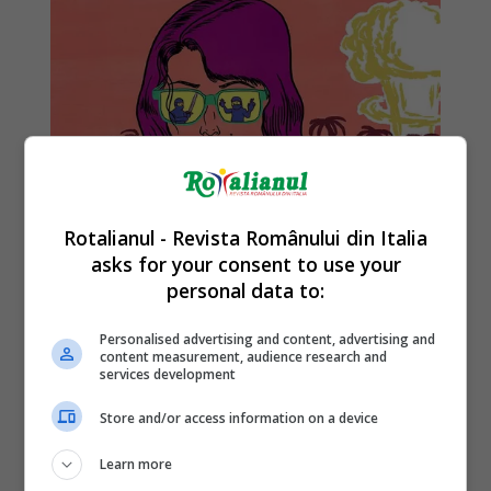
Rotalianul - Revista Românului din Italia
asks for your consent to use your
personal data to:
Personalised advertising and content, advertising and
content measurement, audience research and
services development
Store and/or access information on a device
Learn more