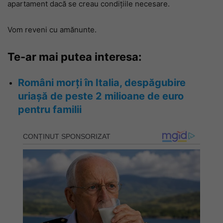
apartament dacă se creau condițiile necesare.
Vom reveni cu amănunte.
Te-ar mai putea interesa:
Români morți în Italia, despăgubire
uriașă de peste 2 milioane de euro
pentru familii