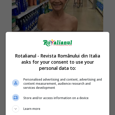
Rotalianul - Revista Românului din Italia
asks for your consent to use your
personal data to:
Personalised advertising and content, advertising and
content measurement, audience research and
services development
Store and/or access information on a device
Learn more