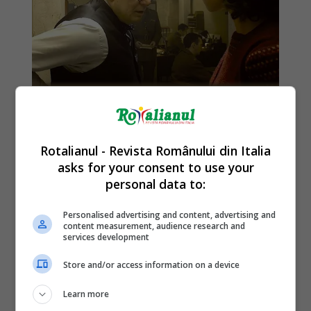
Rotalianul - Revista Românului din Italia
asks for your consent to use your
personal data to:
Personalised advertising and content, advertising and
content measurement, audience research and
services development
Store and/or access information on a device
Learn more