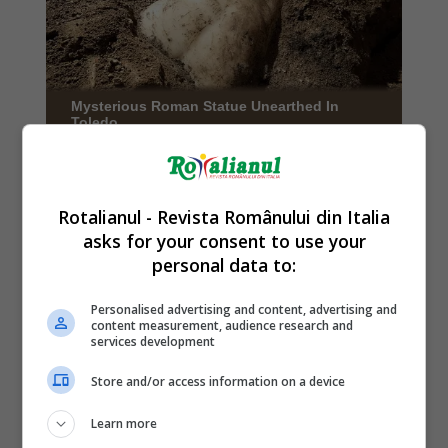
Rotalianul - Revista Românului din Italia
asks for your consent to use your
personal data to:
Personalised advertising and content, advertising and
content measurement, audience research and
services development
Store and/or access information on a device
Learn more