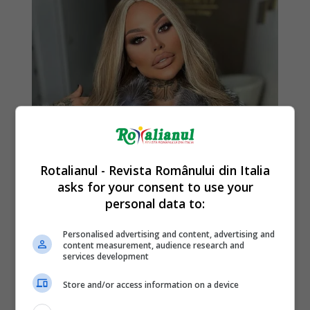
Rotalianul - Revista Românului din Italia
asks for your consent to use your
personal data to:
Personalised advertising and content, advertising and
content measurement, audience research and
services development
Store and/or access information on a device