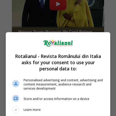
Rotalianul - Revista Românului din Italia
asks for your consent to use your
personal data to:
Personalised advertising and content, advertising and
content measurement, audience research and
services development
Store and/or access information on a device
Learn more