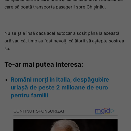
care să poată transporta pasagerii spre Chișinău.
Nu se știe însă dacă acel autocar a sosit până la această
oră sau cât timp au fost nevoiți călătorii să aștepte sosirea
sa.
Te-ar mai putea interesa:
Români morți în Italia, despăgubire
uriașă de peste 2 milioane de euro
pentru familii