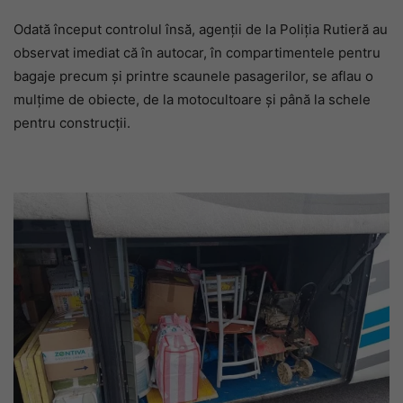
Odată început controlul însă, agenții de la Poliția Rutieră au
observat imediat că în autocar, în compartimentele pentru
bagaje precum și printre scaunele pasagerilor, se aflau o
mulțime de obiecte, de la motocultoare și până la schele
pentru construcții.