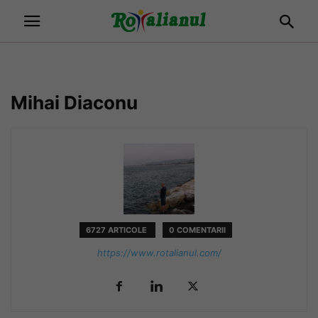
Mihai Diaconu
6727 ARTICOLE
0 COMENTARII
https://www.rotalianul.com/