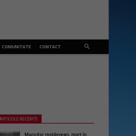
COMUNITATE
CONTACT
ARTICOLE RECENTE
Muncitor moldovean, mort în