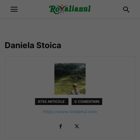
Daniela Stoica
9793 ARTICOLE
0 COMENTARII
https://www.rotalianul.com/