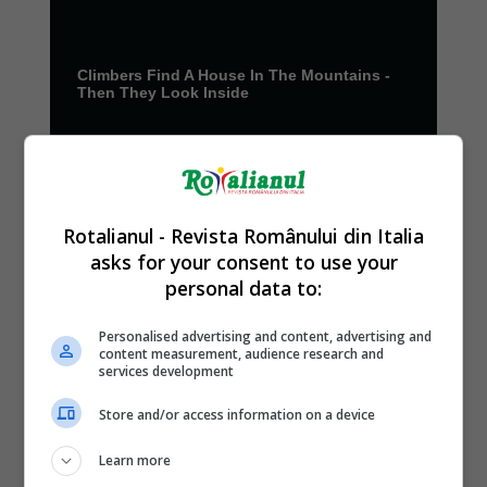
Rotalianul - Revista Românului din Italia
asks for your consent to use your
personal data to:
Personalised advertising and content, advertising and
content measurement, audience research and
services development
Store and/or access information on a device
Learn more