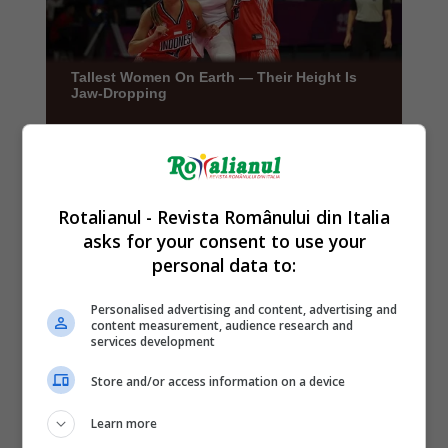
Rotalianul - Revista Românului din Italia
asks for your consent to use your
personal data to:
Personalised advertising and content, advertising and
content measurement, audience research and
services development
Store and/or access information on a device
Learn more