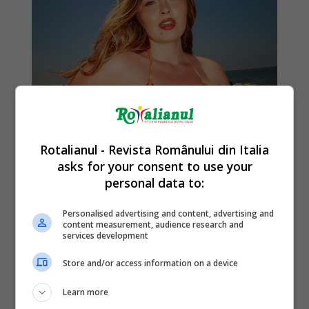
Rotalianul - Revista Românului din Italia
asks for your consent to use your
personal data to:
Personalised advertising and content, advertising and
content measurement, audience research and
services development
Store and/or access information on a device
Learn more