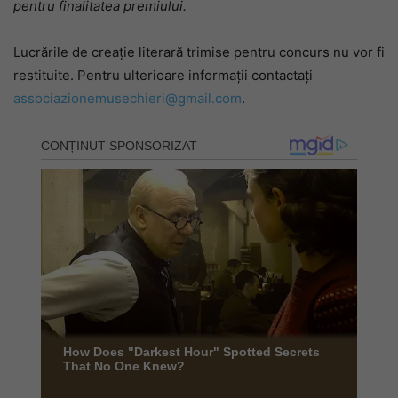
pentru finalitatea premiului.
Lucrările de creație literară trimise pentru concurs nu vor fi
restituite. Pentru ulterioare informații contactați
associazionemusechieri@gmail.com
.