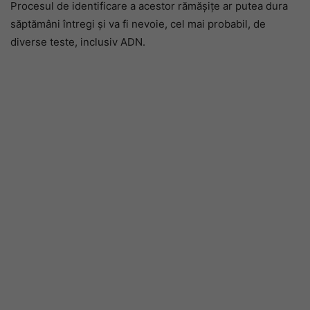
Procesul de identificare a acestor rămășițe ar putea dura
săptămâni întregi și va fi nevoie, cel mai probabil, de
diverse teste, inclusiv ADN.