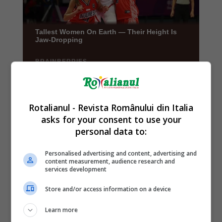
Rotalianul - Revista Românului din Italia
asks for your consent to use your
personal data to:
Personalised advertising and content, advertising and
content measurement, audience research and
services development
Store and/or access information on a device
Learn more