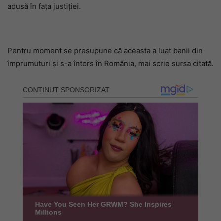
adusă în fața justiției.
Pentru moment se presupune că aceasta a luat banii din
împrumuturi și s-a întors în România, mai scrie sursa citată.