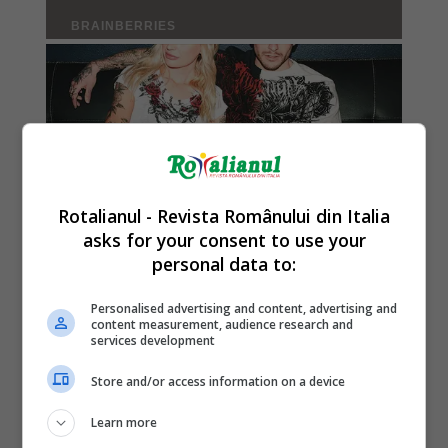
Rotalianul - Revista Românului din Italia
asks for your consent to use your
personal data to:
Personalised advertising and content, advertising and
content measurement, audience research and
services development
Store and/or access information on a device
Learn more