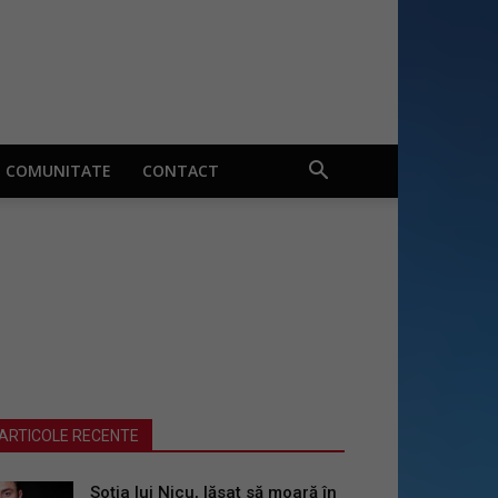
COMUNITATE
CONTACT
ARTICOLE RECENTE
Soția lui Nicu, lăsat să moară în