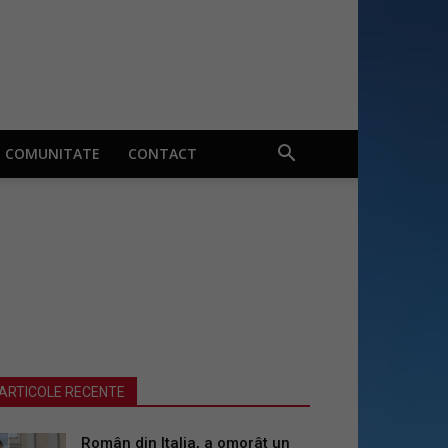
COMUNITATE
CONTACT
ARTICOLE RECENTE
Român din Italia, a omorât un