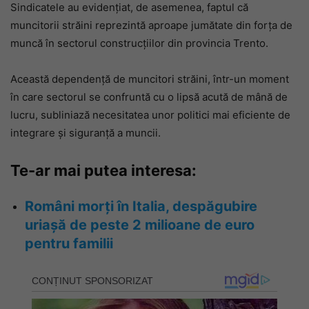
Sindicatele au evidențiat, de asemenea, faptul că
muncitorii străini reprezintă aproape jumătate din forța de
muncă în sectorul construcțiilor din provincia Trento.
Această dependență de muncitori străini, într-un moment
în care sectorul se confruntă cu o lipsă acută de mână de
lucru, subliniază necesitatea unor politici mai eficiente de
integrare și siguranță a muncii.
Te-ar mai putea interesa:
Români morți în Italia, despăgubire
uriașă de peste 2 milioane de euro
pentru familii