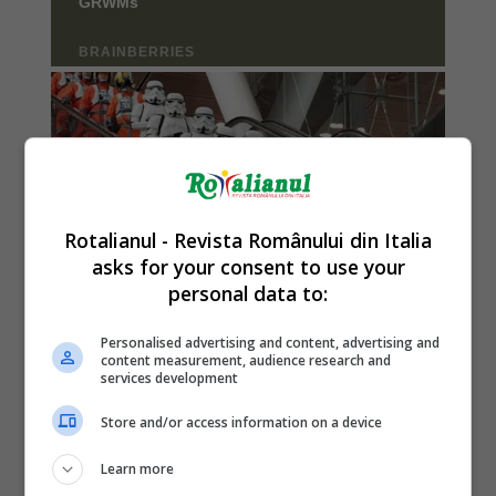
Rotalianul - Revista Românului din Italia
asks for your consent to use your
personal data to:
Personalised advertising and content, advertising and
content measurement, audience research and
services development
Store and/or access information on a device
Learn more