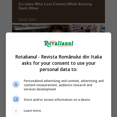
Rotalianul - Revista Românului din Italia
asks for your consent to use your
personal data to:
Personalised advertising and content, advertising and
content measurement, audience research and
services development
Store and/or access information on a device
Learn more