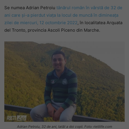
Se numea Adrian Petroiu
tânărul român în vârstă de 32 de
ani care și-a pierdut viața la locul de muncă în dimineața
zilei de miercuri, 12 octombrie 2022
, în localitatea Arquata
del Tronto, provincia Ascoli Piceno din Marche.
Adrian Petroiu, 32 de ani, tatăl a doi copii. Foto: rietilife.com