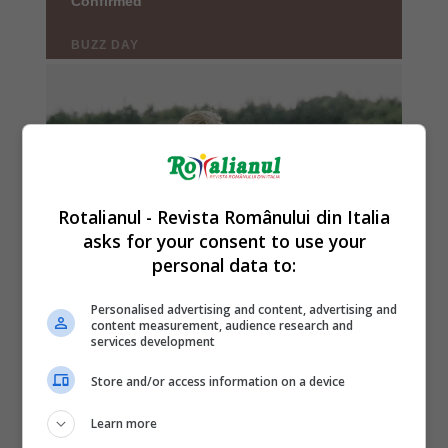
Rotalianul - Revista Românului din Italia
asks for your consent to use your
personal data to:
Personalised advertising and content, advertising and
content measurement, audience research and
services development
Store and/or access information on a device
Learn more