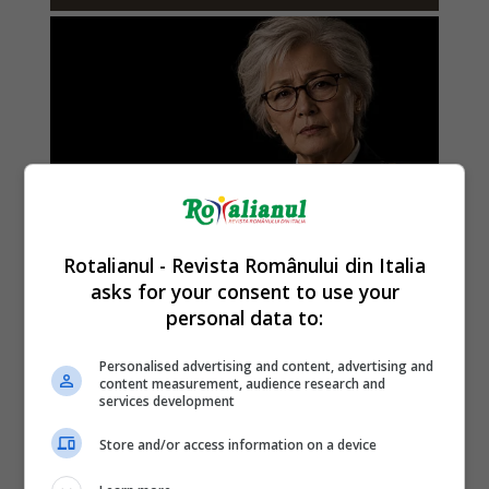
Rotalianul - Revista Românului din Italia
asks for your consent to use your
personal data to:
Personalised advertising and content, advertising and
content measurement, audience research and
services development
Store and/or access information on a device