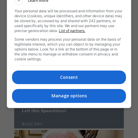
Learn more
Your personal data will be processed and information from your
device (cookies, unique identifiers, and other device data) may
be stored by, accessed by and shared with 242 partners, or
used specifically by this site. We and our partners may use
precise geolocation data.
List of partners.
Some vendors may process your personal data on the basis of
legitimate interest, which you can object to by managing your
options below. Look for a link at the bottom of this page or in
the site menu to manage or withdraw consent in privacy and
cookie settings.
Consent
Manage options