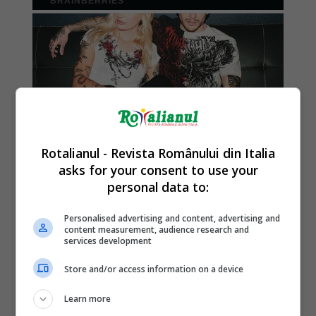
Rotalianul - Revista Românului din Italia
asks for your consent to use your
personal data to:
Personalised advertising and content, advertising and
content measurement, audience research and
services development
Store and/or access information on a device
Learn more